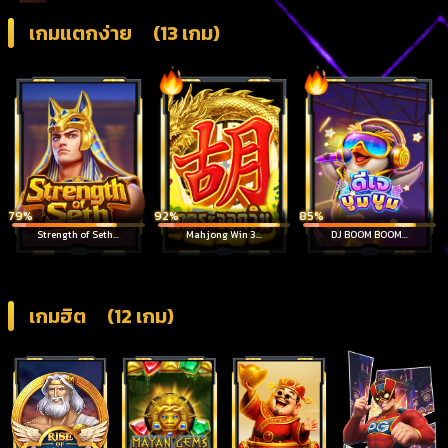
เกมแตกง่าย
(13 เกม)
79%
92%
85%
Strength of Seth...
Mahjong Win 3...
DJ BOOM BOOM...
เกมฮิต
(12 เกม)