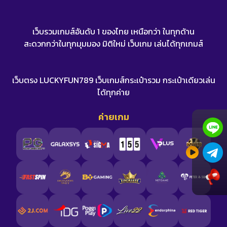
เว็บรวมเกมส์อันดับ 1 ของไทย เหนือกว่า ในทุกด้าน
สะดวกกว่าในทุกมุมมอง มิติใหม่ เว็บเกม เล่นได้ทุกเกมส์
เว็บตรง LUCKYFUN789 เว็บเกมส์กระเป๋ารวม กระเป๋าเดียวเล่น
ได้ทุกค่าย
ค่ายเกม