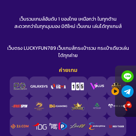
เว็บรวมเกมส์อันดับ 1 ของไทย เหนือกว่า ในทุกด้าน
สะดวกกว่าในทุกมุมมอง มิติใหม่ เว็บเกม เล่นได้ทุกเกมส์
เว็บตรง LUCKYFUN789 เว็บเกมส์กระเป๋ารวม กระเป๋าเดียวเล่น
ได้ทุกค่าย
ค่ายเกม